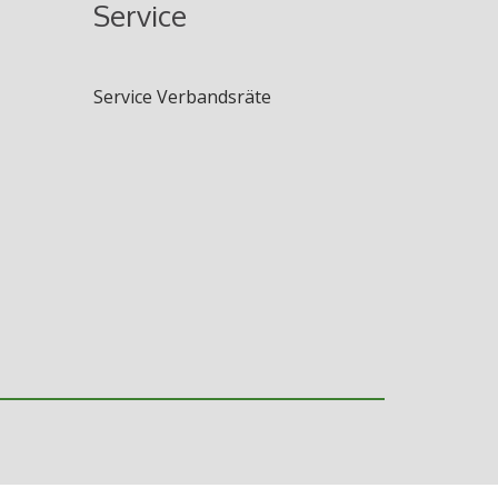
Service
Service Verbandsräte