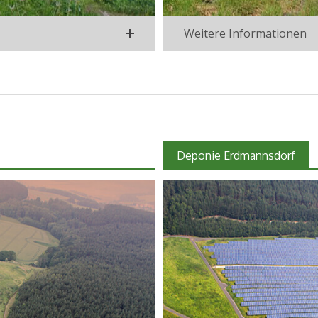
Weitere Informationen
Deponie Erdmannsdorf