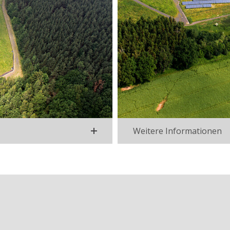
Weitere Informationen