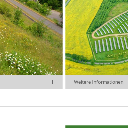
Weitere Informationen