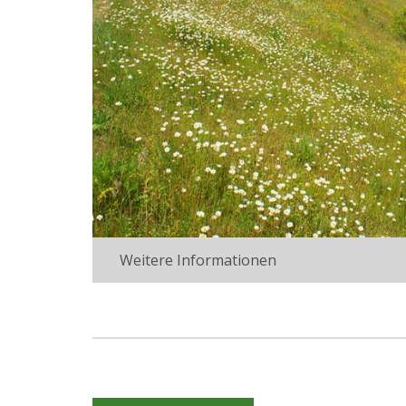
Weitere Informationen