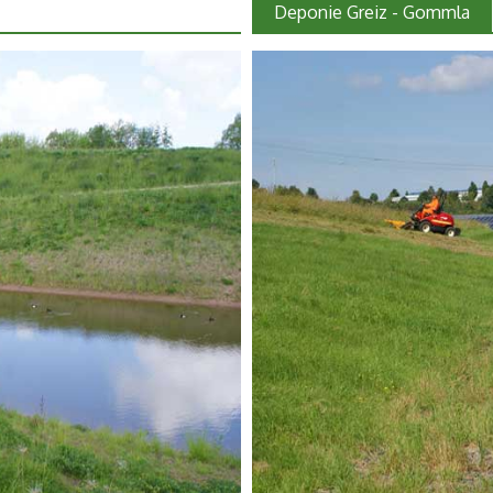
Deponie Greiz - Gommla