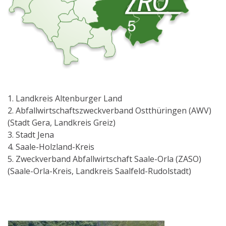
1. Landkreis Altenburger Land
2. Abfallwirtschaftszweckverband Ostthüringen (AWV)
(Stadt Gera, Landkreis Greiz)
3. Stadt Jena
4. Saale-Holzland-Kreis
5. Zweckverband Abfallwirtschaft Saale-Orla (ZASO)
(Saale-Orla-Kreis, Landkreis Saalfeld-Rudolstadt)