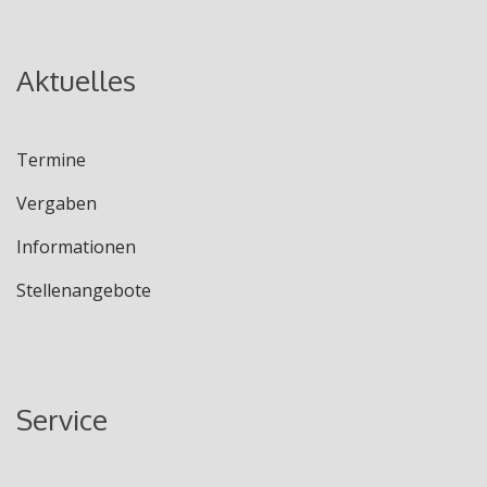
Aktuelles
Termine
Vergaben
Informationen
Stellenangebote
Service