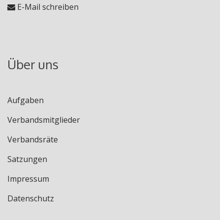
E-Mail schreiben
Über uns
Aufgaben
Verbandsmitglieder
Verbandsräte
Satzungen
Impressum
Datenschutz