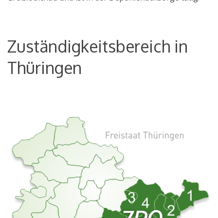
Zuständigkeitsbereich in
Thüringen