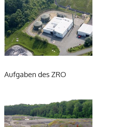
Aufgaben des ZRO