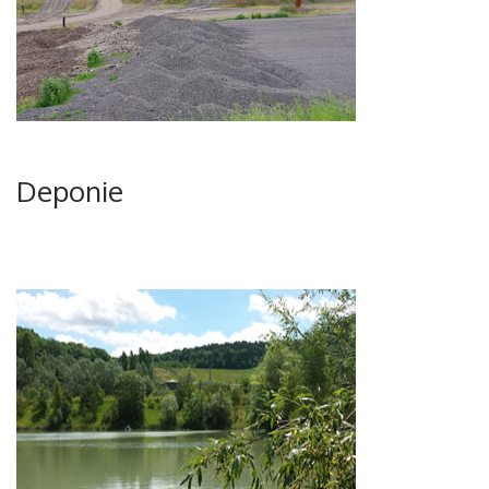
Deponie